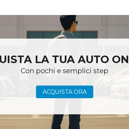
UISTA LA TUA AUTO
ON
Con pochi e semplici step
ACQUISTA ORA