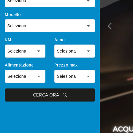
Modello
KM
Anno
Alimentazione
Prezzo max
CERCA ORA