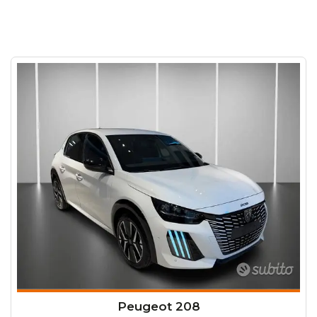
Peugeot 208