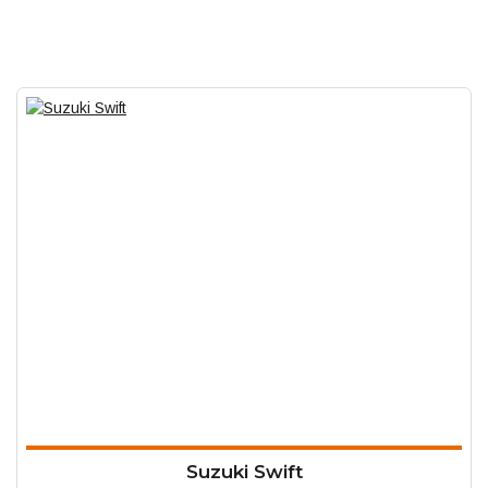
Suzuki Swift