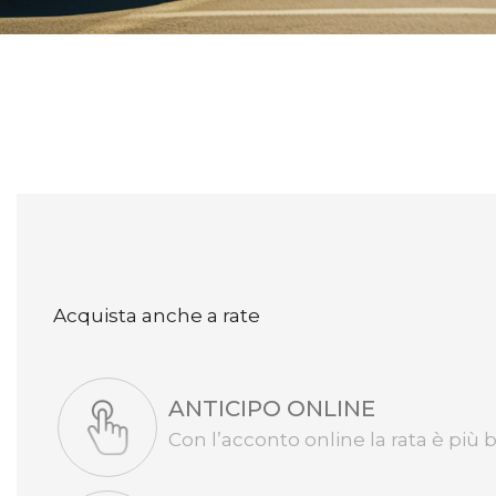
Acquista anche a rate
ANTICIPO ONLINE
Con l’acconto online la rata è più 