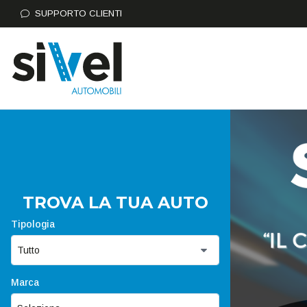
SUPPORTO CLIENTI
TROVA LA TUA AUTO
Tipologia
Marca