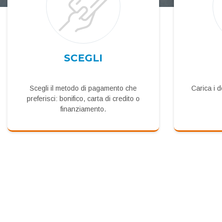
SCEGLI
Scegli il metodo di pagamento che
Carica i 
preferisci: bonifico, carta di credito o
finanziamento.