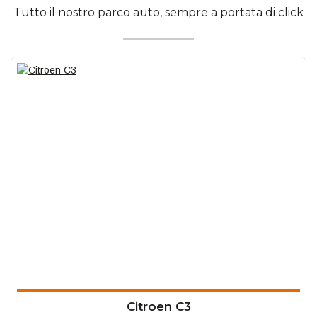
Tutto il nostro parco auto, sempre a portata di click
Citroen C3