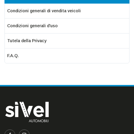
Condizioni generali di vendita veicoli
Condizioni generali d'uso
Tutela della Privacy
F.A.Q.