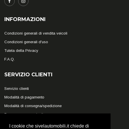
INFORMAZIONI
Condizioni generali di vendita veicoli
Condizioni generali d'uso
Tutela della Privacy
F.A.Q.
SERVIZIO CLIENTI
Servizio clienti
Modalità di pagamento
Modalità di consegna/spedizione
Reso e recesso veicoli
I cookie che sivelautomobili.it chiede di