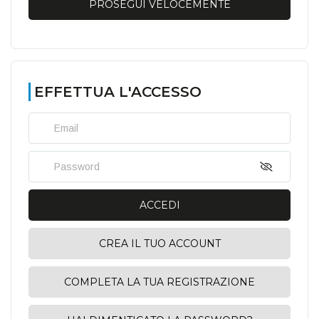
PROSEGUI VELOCEMENTE
EFFETTUA L'ACCESSO
Email
Password
ACCEDI
CREA IL TUO ACCOUNT
COMPLETA LA TUA REGISTRAZIONE