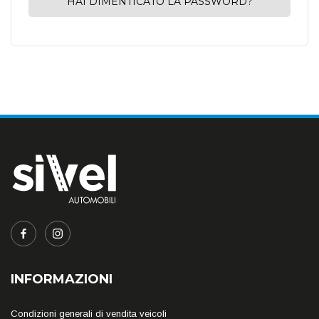
HAI DIMENTICATO LA PASSWORD?
INFORMAZIONI
Condizioni generali di vendita veicoli